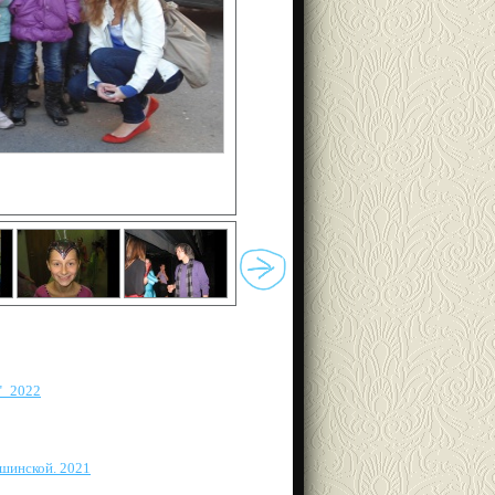
"_2022
шинской. 2021