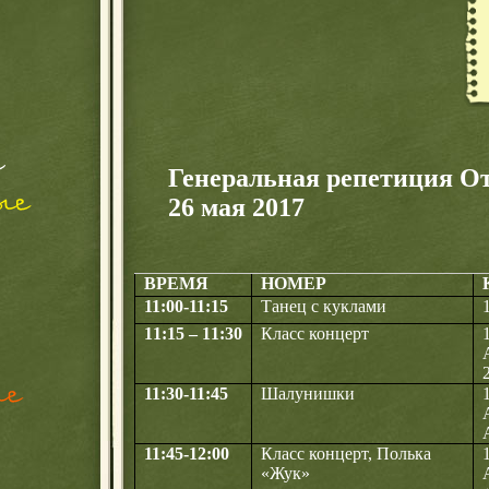
Генеральная репетиция От
26 мая 2017
ВРЕМЯ
НОМЕР
11:00-11:15
Танец с куклами
11:15 – 11:30
Класс концерт
11:30-11:45
Шалунишки
11:45-12:00
Класс концерт, Полька
«Жук»