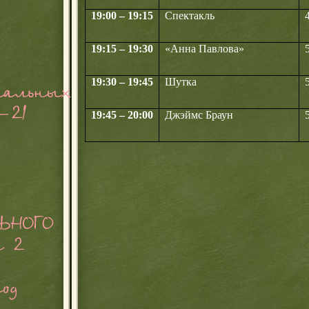
19:00 – 19:15
Спектакль
19:15 – 19:30
«Анна Павлова»
19:30 – 19:45
Шутка
19:45 – 20:00
Джэймс Браун