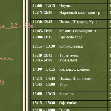
12:00 – 12:15
Ивушка
12:15-12:30
Народный класс концерт
12:30-12:45
Полька Штрауса, Куклы
12:45-13:00
Мамины помощницы
13:00-13:15
Времена года
13:15 – 13:30
Колокольчики
13:30-13:45
Тарантелла
13:45-14:00
Мотыльки
14:00 – 14:15
Кл. класс. концерт
2
14:15 – 14:45
Полька Шестакович
14:45 – 15:00
Утро
15:00 – 15:15
Копелия
15:15 – 15:30
Оффенбах
15:30 – 16:00
Гномы