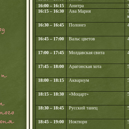
16:00 – 16:15
Анитра
16:15 – 16:30
Ава Мария
16:30 – 16:45
Полонез
16:45 – 17:00
Вальс цветов
17:00 – 17:45
Молдавская свита
17:45 – 18:00
Арагонская хота
18:00 – 18:15
Аквариум
18:15 – 18:30
«Моцарт»
18:30 – 18:45
Русский танец
18:45 – 19:00
Ноктюрн